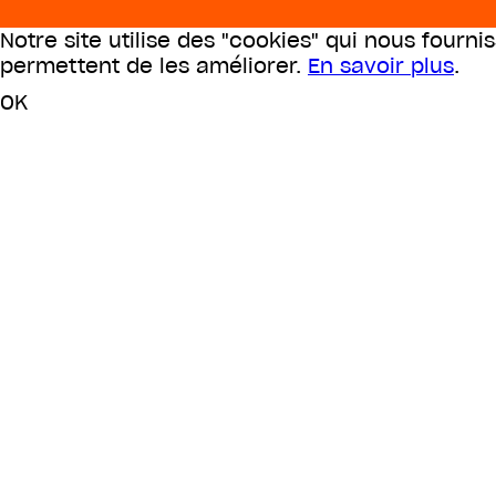
Notre site utilise des "cookies" qui nous fourni
permettent de les améliorer.
En savoir plus
.
OK