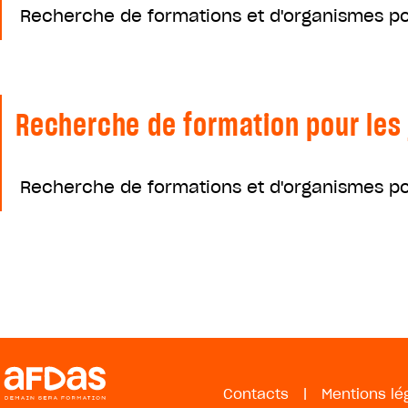
Recherche de formations et d'organismes pou
Recherche de formation pour les 
Recherche de formations et d'organismes pou
Contacts
|
Mentions lé