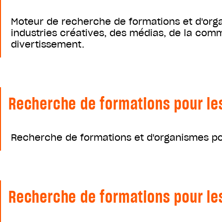
Moteur de recherche de formations et d'organ
industries créatives, des médias, de la comm
divertissement.
Recherche de formations pour les
Recherche de formations et d'organismes pour
Recherche de formations pour le