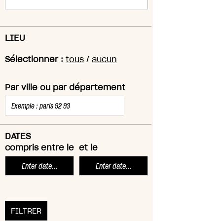
LIEU
Sélectionner :
tous
/
aucun
Par ville ou par département
DATES
compris entre le
et le