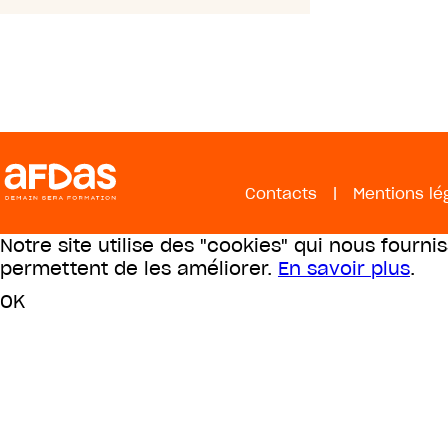
Contacts
|
Mentions lé
Notre site utilise des "cookies" qui nous fourni
permettent de les améliorer.
En savoir plus
.
OK