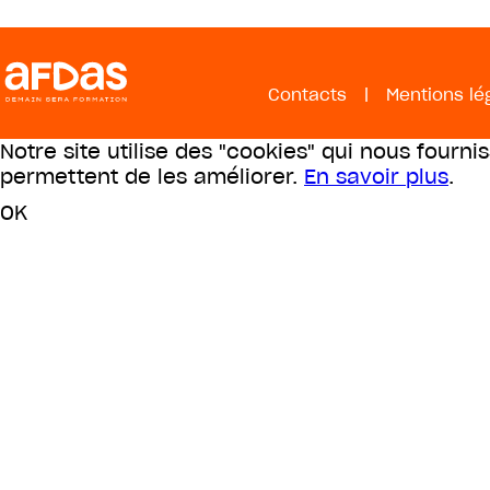
Contacts
|
Mentions lé
Notre site utilise des "cookies" qui nous fourni
permettent de les améliorer.
En savoir plus
.
OK