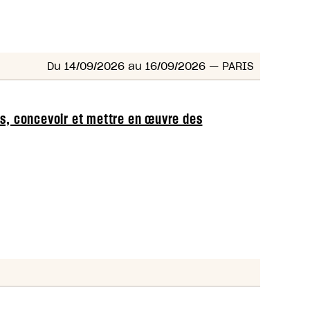
Du 14/09/2026 au 16/09/2026
— PARIS
rs, concevoir et mettre en œuvre des