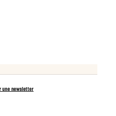
er une newsletter