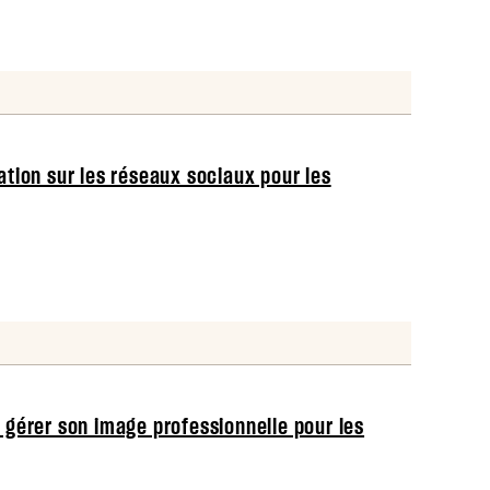
ion sur les réseaux sociaux pour les
gérer son image professionnelle pour les