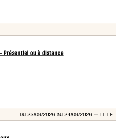
- Présentiel ou à distance
Du 23/09/2026 au 24/09/2026
— LILLE