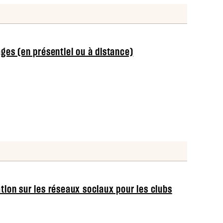
ges (en présentiel ou à distance)
on sur les réseaux sociaux pour les clubs