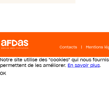
Contacts
|
Mentions lé
Notre site utilise des "cookies" qui nous fourni
permettent de les améliorer.
En savoir plus
.
OK