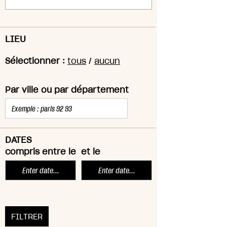
LIEU
Sélectionner :
tous
/
aucun
Par ville ou par département
DATES
compris entre le
et le