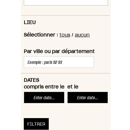
LIEU
Sélectionner :
tous
/
aucun
Par ville ou par département
DATES
compris entre le
et le