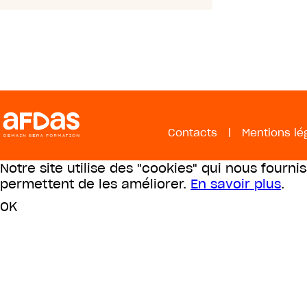
Contacts
|
Mentions lé
Notre site utilise des "cookies" qui nous fourni
permettent de les améliorer.
En savoir plus
.
OK