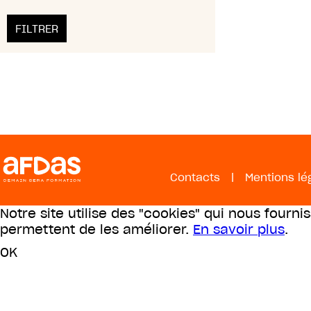
Contacts
|
Mentions lé
Notre site utilise des "cookies" qui nous fourni
permettent de les améliorer.
En savoir plus
.
OK