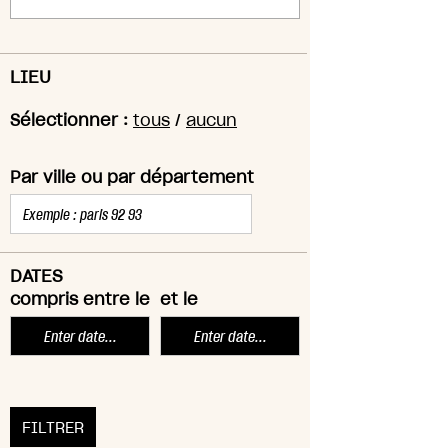
LIEU
Sélectionner :
tous
/
aucun
Par ville ou par département
DATES
compris entre le
et le