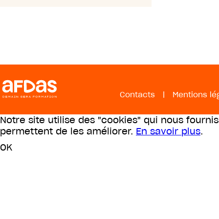
Contacts
|
Mentions lé
Notre site utilise des "cookies" qui nous fourni
permettent de les améliorer.
En savoir plus
.
OK