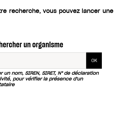
tre recherche, vous pouvez lancer une
hercher un organisme
er un nom, SIREN, SIRET, N° de déclaration
ivité, pour vérifier la présence d'un
tataire