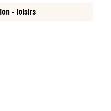
on - loisirs