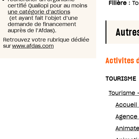
Filière :
To
certifié Qualiopi pour au moins
une catégorie d’actions
(et ayant fait l’objet d’une
demande de financement
Autre
auprès de l’Afdas).
Retrouvez votre rubrique dédiée
sur
www.afdas.com
Activites 
TOURISME
Tourisme 
Accueil 
Agence
Animate