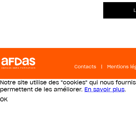
Contacts
|
Mentions lé
Notre site utilise des "cookies" qui nous fourni
permettent de les améliorer.
En savoir plus
.
OK