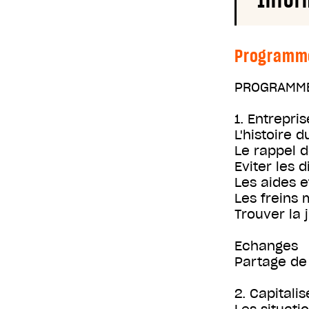
Programm
PROGRAMME
1. Entrepri
L'histoire 
Le rappel d
Eviter les d
Les aides e
Les freins 
Trouver la 
Echanges
Partage de 
2. Capitali