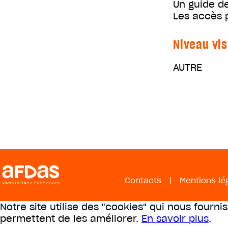
Un guide de
Les accès p
Niveau vis
AUTRE
Contacts
|
Mentions lé
Notre site utilise des "cookies" qui nous fourni
permettent de les améliorer.
En savoir plus
.