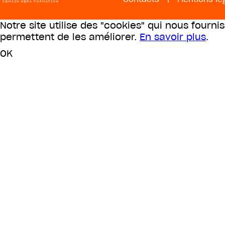
Notre site utilise des "cookies" qui nous fourni
permettent de les améliorer.
En savoir plus
.
OK