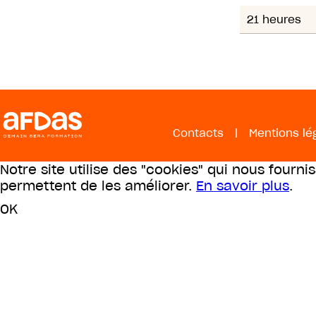
21 heures
Contacts
|
Mentions lé
Notre site utilise des "cookies" qui nous fourni
permettent de les améliorer.
En savoir plus
.
OK