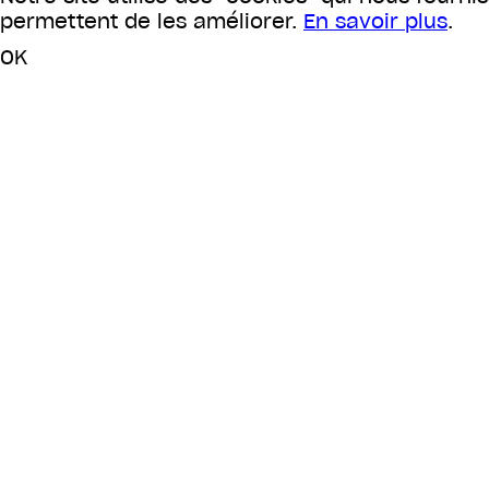
permettent de les améliorer.
En savoir plus
.
OK