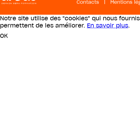
Contacts
|
Mentions lé
Notre site utilise des "cookies" qui nous fourni
permettent de les améliorer.
En savoir plus
.
OK