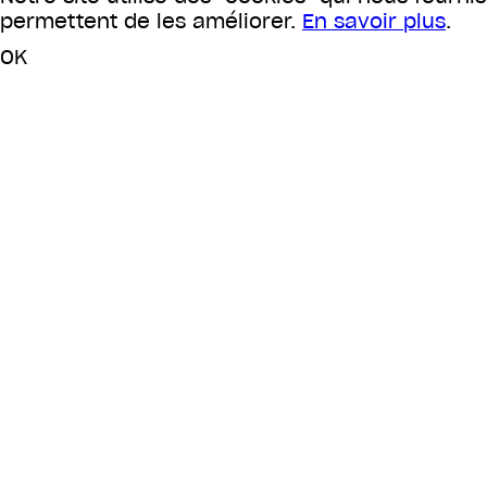
permettent de les améliorer.
En savoir plus
.
OK