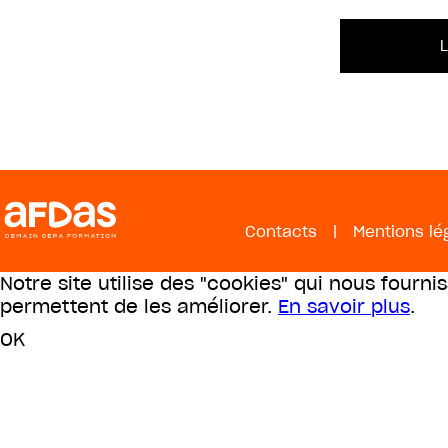
Contacts
|
Mentions lé
Notre site utilise des "cookies" qui nous fourni
permettent de les améliorer.
En savoir plus
.
OK