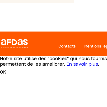
Contacts
|
Mentions lé
Notre site utilise des "cookies" qui nous fourni
permettent de les améliorer.
En savoir plus
.
OK