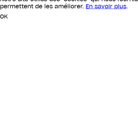
permettent de les améliorer.
En savoir plus
.
OK