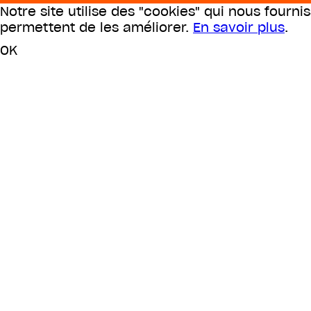
Notre site utilise des "cookies" qui nous fourni
permettent de les améliorer.
En savoir plus
.
OK