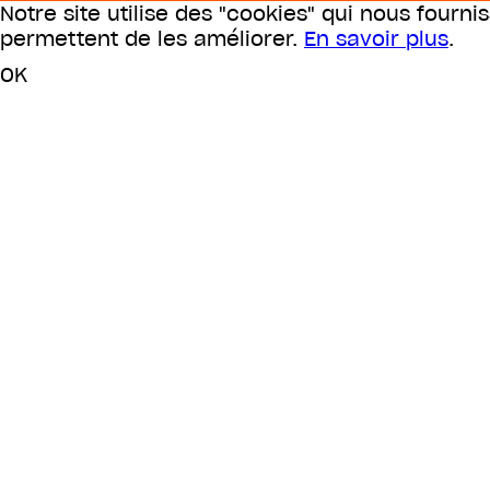
Notre site utilise des "cookies" qui nous fourni
permettent de les améliorer.
En savoir plus
.
OK