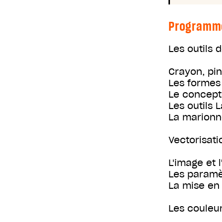
Programm
Les outils 
Crayon, pi
Les formes
Le concept
Les outils 
La marionn
Vectorisat
L'image et 
Les paramè
La mise en
Les couleur