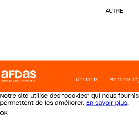
AUTRE
Contacts
|
Mentions lé
Notre site utilise des "cookies" qui nous fourni
permettent de les améliorer.
En savoir plus
.
OK