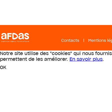
Contacts
|
Mentions lé
Notre site utilise des "cookies" qui nous fourni
permettent de les améliorer.
En savoir plus
.
OK