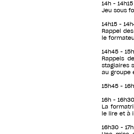
14h - 14h15 
Jeu sous fo
14h15 - 14h
Rappel des
le formateu
14h45 - 15
Rappels de
stagiaires 
au groupe 
15h45 - 16h
16h - 16h30
La formatr
le lire et à
16h30 - 17h