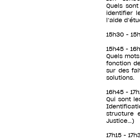
Quels sont
identifier
l’aide d’ét
15h30 - 15
15h45 - 16h
Quels mots 
fonction de
sur des fa
solutions.
16h45 - 17h
Qui sont le
Identifica
structure 
Justice…)
17h15 - 17h