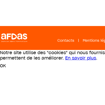
Contacts
|
Mentions lé
Notre site utilise des "cookies" qui nous fourni
permettent de les améliorer.
En savoir plus
.
OK