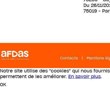
Du
26/11/2
75019
- Par
Contacts
|
Mentions lé
Notre site utilise des "cookies" qui nous fourni
permettent de les améliorer.
En savoir plus
.
OK