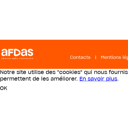
Contacts
|
Mentions lé
Notre site utilise des "cookies" qui nous fourni
permettent de les améliorer.
En savoir plus
.
OK