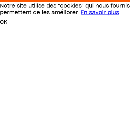
Notre site utilise des "cookies" qui nous fourni
permettent de les améliorer.
En savoir plus
.
OK