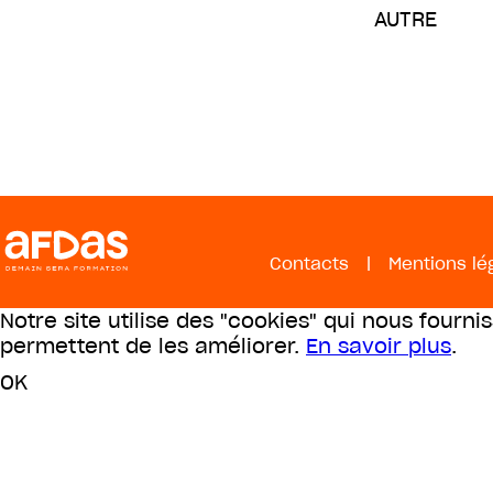
AUTRE
Contacts
|
Mentions lé
Notre site utilise des "cookies" qui nous fourni
permettent de les améliorer.
En savoir plus
.
OK