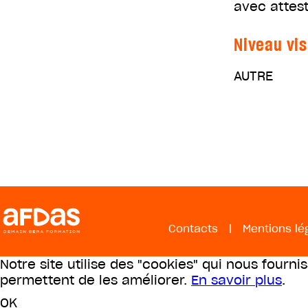
avec attest
Niveau vis
AUTRE
Contacts
|
Mentions lé
Notre site utilise des "cookies" qui nous fourni
permettent de les améliorer.
En savoir plus
.
OK