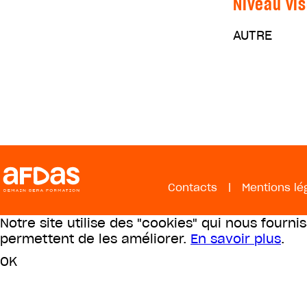
Niveau vis
AUTRE
Contacts
|
Mentions lé
Notre site utilise des "cookies" qui nous fourni
permettent de les améliorer.
En savoir plus
.
OK