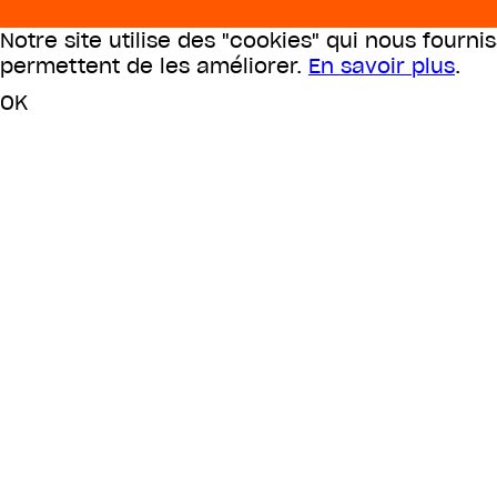
Notre site utilise des "cookies" qui nous fourni
permettent de les améliorer.
En savoir plus
.
OK