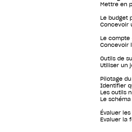
Mettre en p
Le budget p
Concevoir 
Le compte d
Concevoir 
Outils de su
Utiliser un
Pilotage du 
Identifier q
Les outils 
Le schéma 
Évaluer les
Evaluer la 