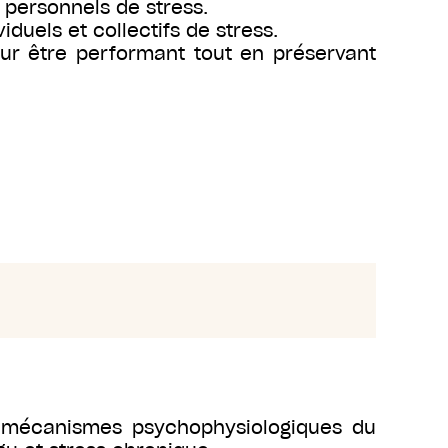
t personnels de stress.
duels et collectifs de stress.
ur être performant tout en préservant
es mécanismes psychophysiologiques du