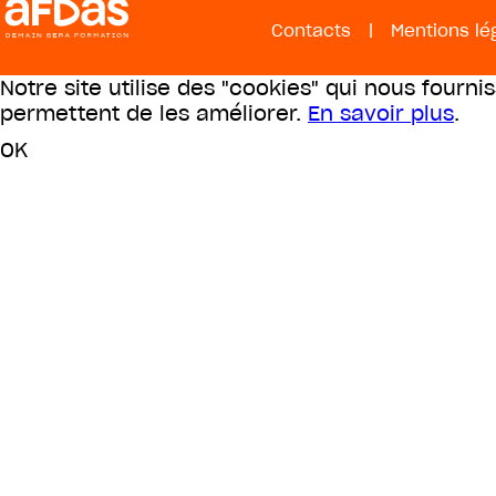
Contacts
|
Mentions lé
Notre site utilise des "cookies" qui nous fourni
permettent de les améliorer.
En savoir plus
.
OK