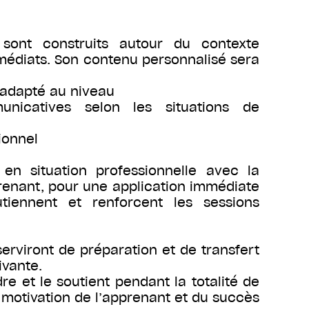
sont construits autour du contexte
mmédiats. Son contenu personnalisé sera
 adapté au niveau
icatives selon les situations de
ionnel
n situation professionnelle avec la
pprenant, pour une application immédiate
tiennent et renforcent les sessions
erviront de préparation et de transfert
ivante.
e et le soutient pendant la totalité de
 motivation de l’apprenant et du succès