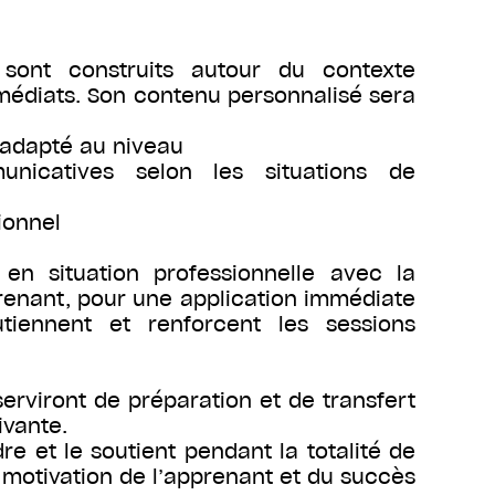
sont construits autour du contexte
mmédiats. Son contenu personnalisé sera
 adapté au niveau
icatives selon les situations de
ionnel
n situation professionnelle avec la
pprenant, pour une application immédiate
tiennent et renforcent les sessions
erviront de préparation et de transfert
ivante.
e et le soutient pendant la totalité de
 motivation de l’apprenant et du succès