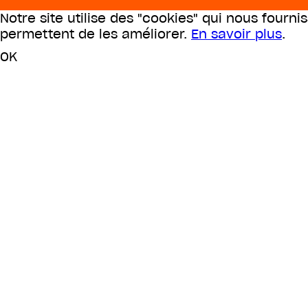
Notre site utilise des "cookies" qui nous fourni
permettent de les améliorer.
En savoir plus
.
OK