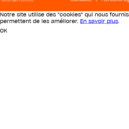
Notre site utilise des "cookies" qui nous fourni
permettent de les améliorer.
En savoir plus
.
OK