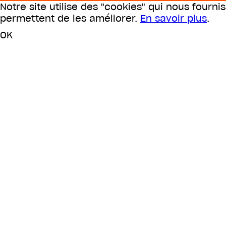
Notre site utilise des "cookies" qui nous fourni
permettent de les améliorer.
En savoir plus
.
OK