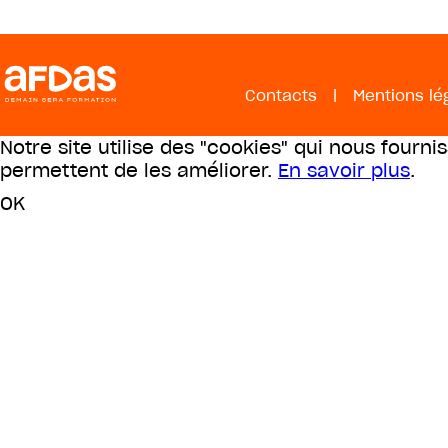
Contacts
|
Mentions lé
Notre site utilise des "cookies" qui nous fourni
permettent de les améliorer.
En savoir plus
.
OK