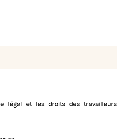
 légal et les droits des travailleurs