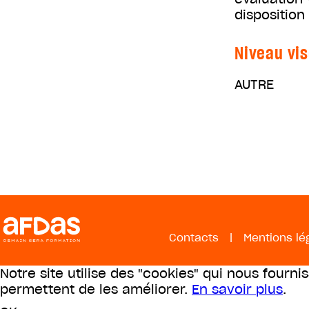
disposition
Niveau vis
AUTRE
Contacts
|
Mentions lé
Notre site utilise des "cookies" qui nous fourni
permettent de les améliorer.
En savoir plus
.