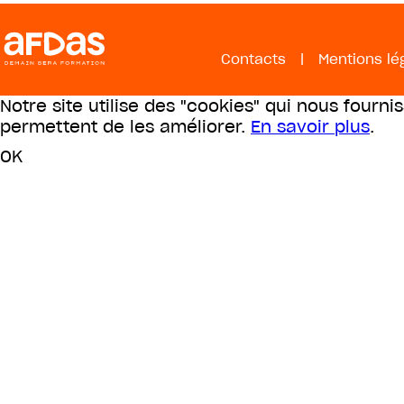
Contacts
|
Mentions lé
Notre site utilise des "cookies" qui nous fourni
permettent de les améliorer.
En savoir plus
.
OK