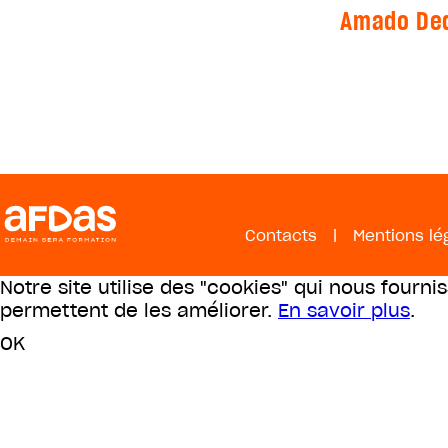
Amado De
Contacts
|
Mentions lé
Notre site utilise des "cookies" qui nous fourni
permettent de les améliorer.
En savoir plus
.
OK