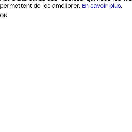
permettent de les améliorer.
En savoir plus
.
OK