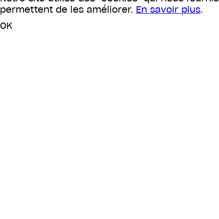
permettent de les améliorer.
En savoir plus
.
OK