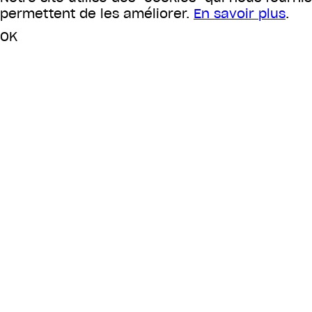
permettent de les améliorer.
En savoir plus
.
OK