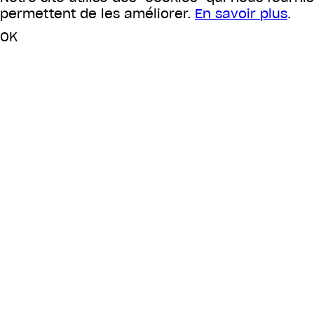
permettent de les améliorer.
En savoir plus
.
OK